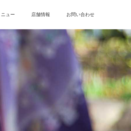
メニュー
店舗情報
お問い合わせ