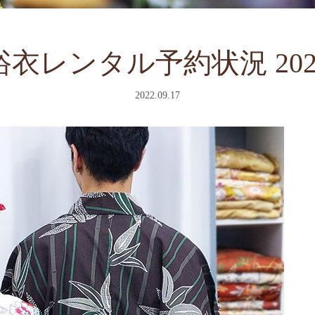
浴衣レンタル予約状況 202
2022.09.17