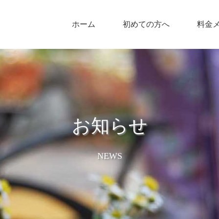
ホーム
初めての方へ
料金
お知らせ
NEWS