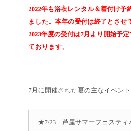
2022年も浴衣レンタル＆着付け
ました。本年の受付は終了とさせ
2023年度の受付は7月より開始
ております。
7月に開催された夏の主なイベント
★7/23 芦屋サマーフェスティ