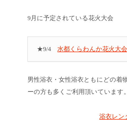
9月に予定されている花火大会
★9/4
水都くらわんか花火大会
男性浴衣・女性浴衣ともにどの着
ーの方も多くご利用頂いています
浴衣レン