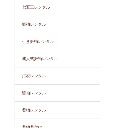
七五三レンタル
振袖レンタル
引き振袖レンタル
成人式振袖レンタル
浴衣レンタル
留袖レンタル
着物レンタル
着物着付け