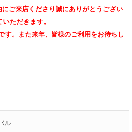
予約にご来店くださり誠にありがとうござい
ていただきます。
予定です。また来年、皆様のご利用をお待ちし
バル