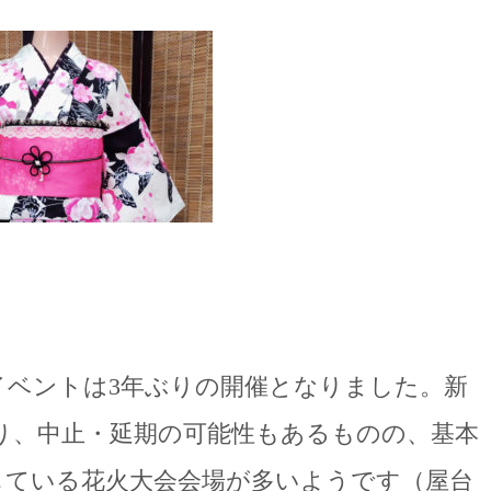
イベントは3年ぶりの開催となりました。新
り、中止・延期の可能性もあるものの、基本
している花火大会会場が多いようです（屋台