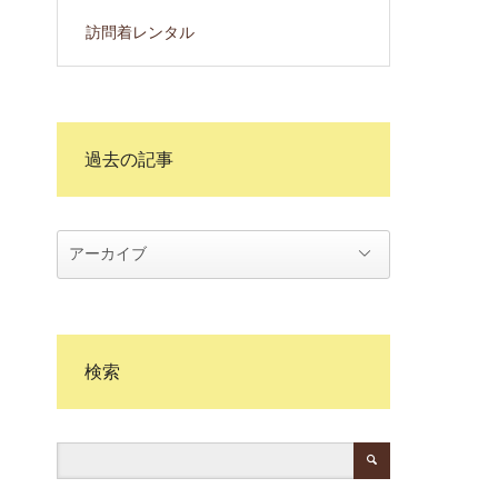
訪問着レンタル
過去の記事
検索