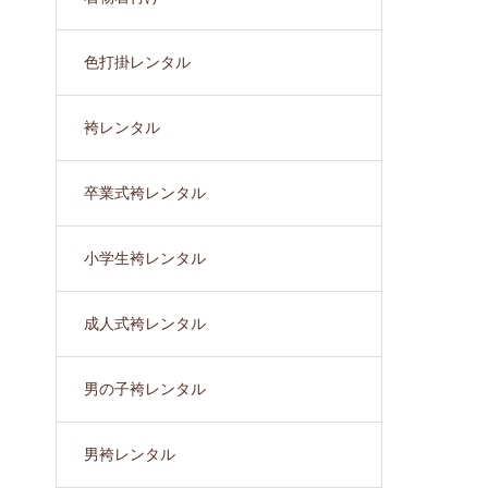
色打掛レンタル
袴レンタル
卒業式袴レンタル
小学生袴レンタル
成人式袴レンタル
男の子袴レンタル
男袴レンタル