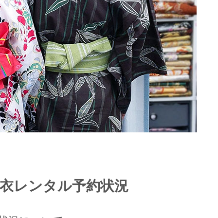
浴衣レンタル予約状況