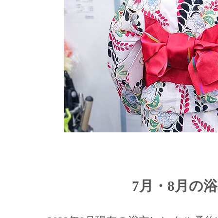
7月・8月の