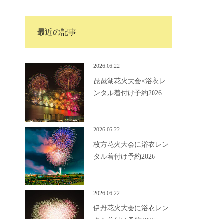
最近の記事
2026.06.22
琵琶湖花火大会×浴衣レ
ンタル着付け予約2026
2026.06.22
枚方花火大会に浴衣レン
タル着付け予約2026
2026.06.22
伊丹花火大会に浴衣レン