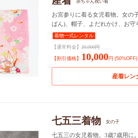
産着
赤ちゃん祝い着
お宮参りに着る女児着物。女の子
ばん)、帽子、よだれかけ、お守
着物一式レンタル
【通常料金】
20,000円
10,000
【割引価格】
円
(50%OFF)
産着レン
七五三着物
女の子
七五三の女児着物。3歳7歳用に