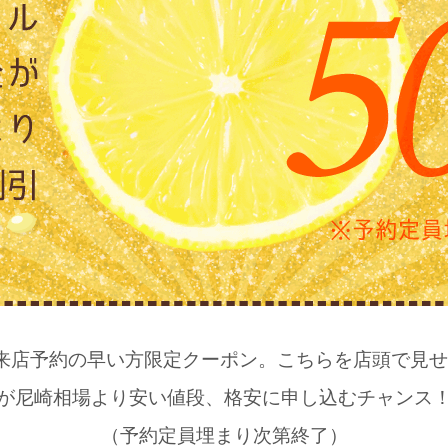
来店予約の早い方限定クーポン。こちらを店頭で見せ
が尼崎相場より安い値段、格安に申し込むチャンス
（予約定員埋まり次第終了）