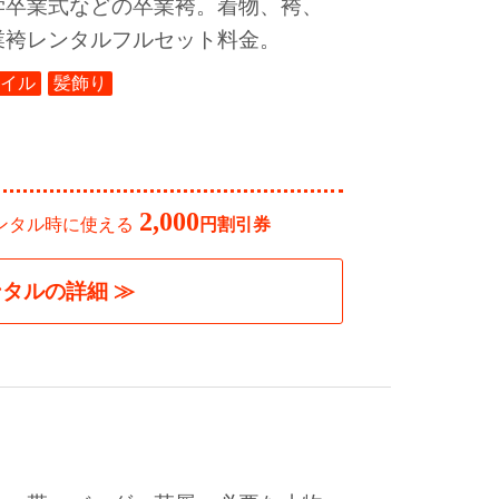
学卒業式などの卒業袴。着物、袴、
業袴レンタルフルセット料金。
イル
髪飾り
2,000
ンタル時に使える
円割引券
タルの詳細 ≫