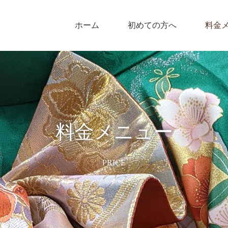
ホーム
初めての方へ
料金
料金メニュー
PRICE