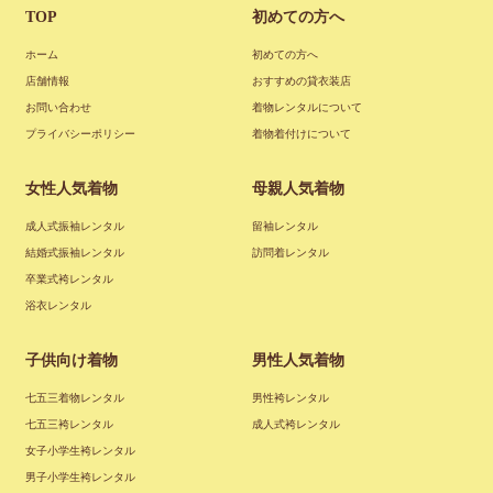
TOP
初めての方へ
ホーム
初めての方へ
店舗情報
おすすめの貸衣装店
お問い合わせ
着物レンタルについて
プライバシーポリシー
着物着付けについて
女性人気着物
母親人気着物
成人式振袖レンタル
留袖レンタル
結婚式振袖レンタル
訪問着レンタル
卒業式袴レンタル
浴衣レンタル
子供向け着物
男性人気着物
七五三着物レンタル
男性袴レンタル
七五三袴レンタル
成人式袴レンタル
女子小学生袴レンタル
男子小学生袴レンタル