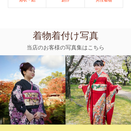
浴衣・絽
創作
男性着物
着物着付け写真
当店のお客様の写真集はこちら
振
振
袖
袖