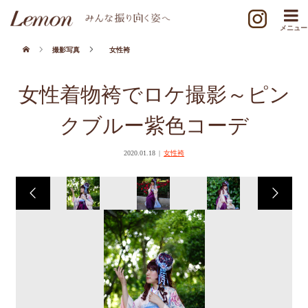
撮影写真
女性袴
女性着物袴でロケ撮影～ピン
クブルー紫色コーデ
2020.01.18
女性袴