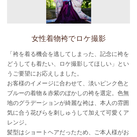
女性着物袴でロケ撮影
「袴を着る機会を逃してしまった、記念に袴を
どうしても着たい、ロケ撮影してほしい」とい
うご要望にお応えしました。
お客様のイメージに合わせて、淡いピンク色と
ブルーの着物＆赤紫のぼかしの袴を選定。色無
地のグラデーションが綺麗な袴は、本人の雰囲
気に合う花びらを刺しゅうして加えて可愛くア
レンジ。
髪型はショートヘアだったため、ご本人様がお