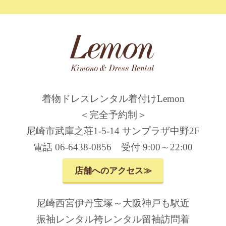
着物ドレスレンタル着付けLemon
＜完全予約制＞
尼崎市武庫之荘1-5-14 サンプラザ中野2F
電話 06-6438-0856 受付 9:00～22:00
店舗へのアクセス≫
尼崎西宮伊丹宝塚～大阪神戸も駅近
振袖レンタル袴レンタル留袖訪問着