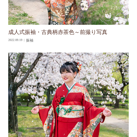
成人式振袖・古典柄赤茶色～前撮り写真
振袖
2022.09.19