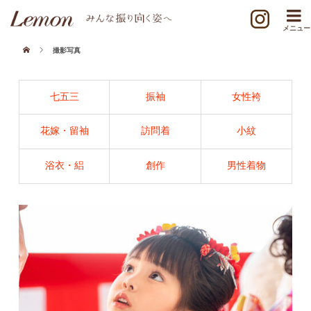
撮影写真
七五三
振袖
女性袴
花嫁・留袖
訪問着
小紋
浴衣・絽
創作
男性着物