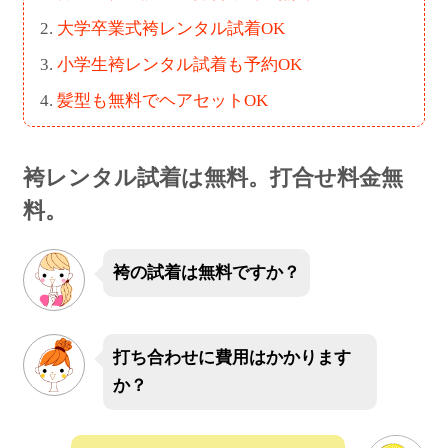
大学卒業式袴レンタル試着OK
小学生袴レンタル試着も予約OK
髪型も無料でヘアセットOK
袴レンタル試着は無料。打合せ料金無
料。
袴の試着は無料ですか？
打ち合わせに費用はかかります
か？