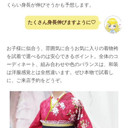
くらい身長が伸びそうかも予想します。
たくさん身長伸びますように♡
お子様に似合う、雰囲気に合うお気に入りの着物袴
を試着で選べるのは安心できるポイント。全体のコ
ーディネート、組み合わせや色のバランスは、和装
は洋服感覚とは全然違います。ぜひ本物で試着し
に、ご来店予約をどうぞ。