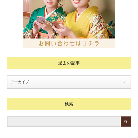
過去の記事
検索