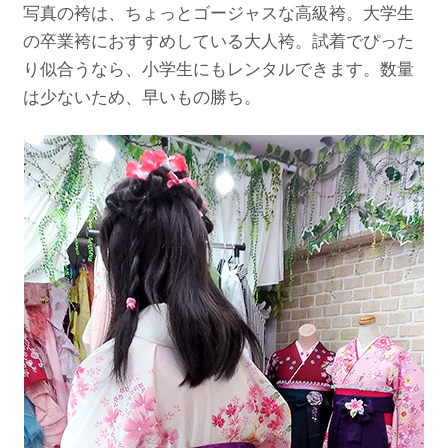
写真の袴は、ちょっとゴージャスな高級袴。大学生
の卒業袴におすすめしている大人袴。試着でぴった
り似合うなら、小学生にもレンタルできます。数量
は少ないため、早いもの勝ち。