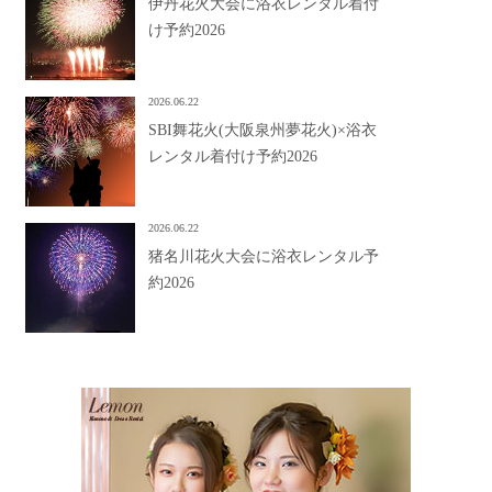
伊丹花火大会に浴衣レンタル着付
け予約2026
2026.06.22
SBI舞花火(大阪泉州夢花火)×浴衣
レンタル着付け予約2026
2026.06.22
猪名川花火大会に浴衣レンタル予
約2026