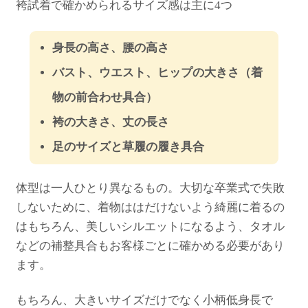
袴試着で確かめられるサイズ感は主に4つ
身長の高さ、腰の高さ
バスト、ウエスト、ヒップの大きさ（着
物の前合わせ具合）
袴の大きさ、丈の長さ
足のサイズと草履の履き具合
体型は一人ひとり異なるもの。大切な卒業式で失敗
しないために、着物ははだけないよう綺麗に着るの
はもちろん、美しいシルエットになるよう、タオル
などの補整具合もお客様ごとに確かめる必要があり
ます。
もちろん、大きいサイズだけでなく小柄低身長で