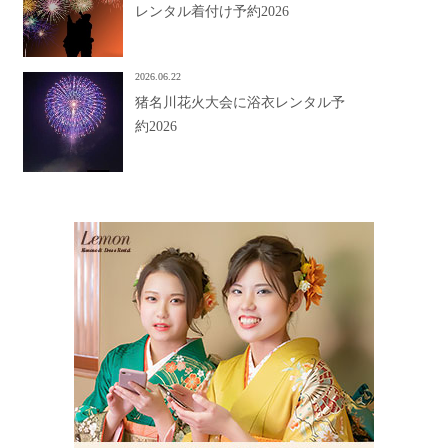
レンタル着付け予約2026
2026.06.22
猪名川花火大会に浴衣レンタル予
約2026