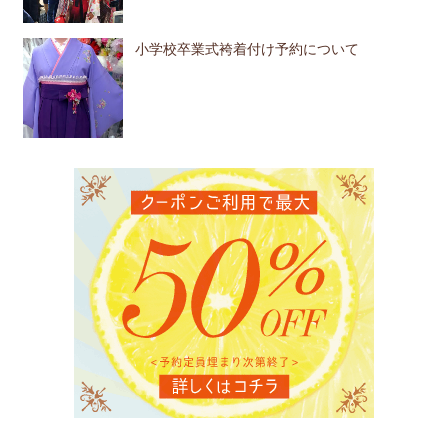
小学校卒業式袴着付け予約について