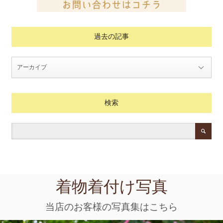
過去の記事
検索
着物着付け写真
当店のお客様の写真集はこちら