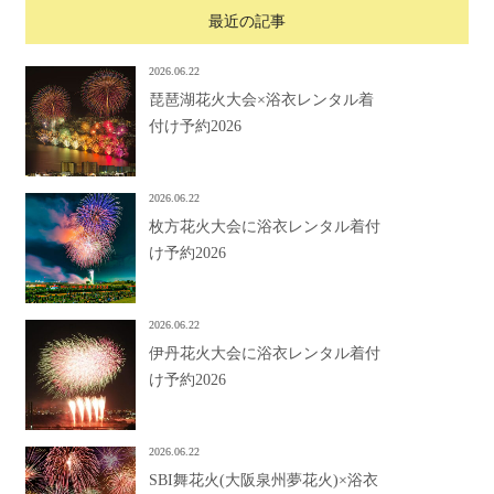
最近の記事
2026.06.22
琵琶湖花火大会×浴衣レンタル着
付け予約2026
2026.06.22
枚方花火大会に浴衣レンタル着付
け予約2026
2026.06.22
伊丹花火大会に浴衣レンタル着付
け予約2026
2026.06.22
SBI舞花火(大阪泉州夢花火)×浴衣