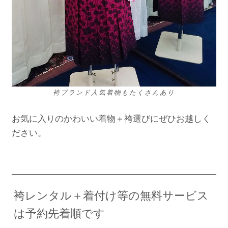
袴ブランド人気着物もたくさんあり
お気に入りのかわいい着物＋袴選びにぜひお越しく
ださい。
袴レンタル＋着付け等の無料サービス
は予約先着順です