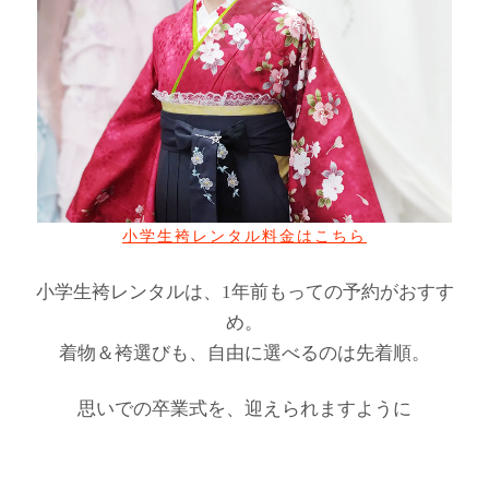
小学生袴レンタル料金はこちら
小学生袴レンタルは、1年前もっての予約がおすす
め。
着物＆袴選びも、自由に選べるのは先着順。
思いでの卒業式を、迎えられますように