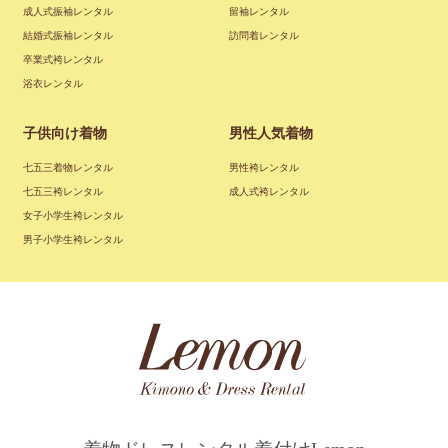
成人式振袖レンタル
留袖レンタル
結婚式振袖レンタル
訪問着レンタル
卒業式袴レンタル
浴衣レンタル
子供向け着物
男性人気着物
七五三着物レンタル
男性袴レンタル
七五三袴レンタル
成人式袴レンタル
女子小学生袴レンタル
男子小学生袴レンタル