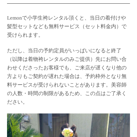
Lemonで小学生袴レンタル頂くと、当日の着付けや
髪型セットなども無料サービス（セット料金内）で
受けられます。
ただし、当日の予約定員がいっぱいになると終了
（以降は着物袴レンタルのみご提供）先にお問い合
わせくださったお客様でも、ご来店が遅くなり他の
方よりもご契約が遅れた場合は、予約枠外となり無
料サービスが受けられないことがあります。美容師
の人数・時間の制限があるため、この点はご了承く
ださい。