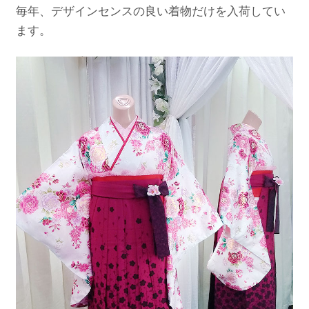
毎年、デザインセンスの良い着物だけを入荷してい
ます。