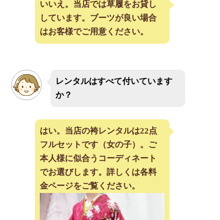
いいえ。当店では草履をお貸し
しています。ブーツが良い場合
はお客様でご用意ください。
レンタルはすべて付いています
か？
はい。当店の袴レンタルは22点
フルセットです（女の子）。ご
本人様に似合うコーディネート
でお選びします。詳しくは各料
金ページをご覧ください。