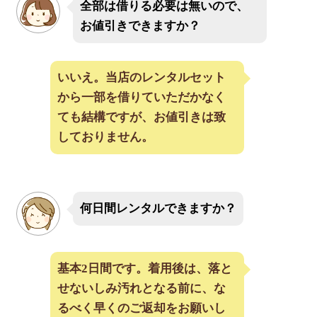
全部は借りる必要は無いので、
お値引きできますか？
いいえ。当店のレンタルセット
から一部を借りていただかなく
ても結構ですが、お値引きは致
しておりません。
何日間レンタルできますか？
基本2日間です。着用後は、落と
せないしみ汚れとなる前に、な
るべく早くのご返却をお願いし