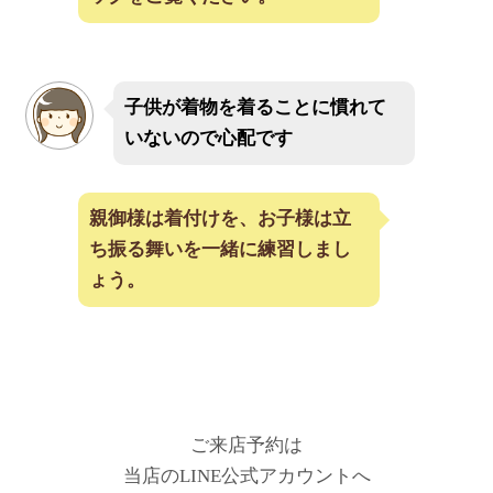
子供が着物を着ることに慣れて
いないので心配です
親御様は着付けを、お子様は立
ち振る舞いを一緒に練習しまし
ょう。
ご来店予約は
当店のLINE公式アカウントへ