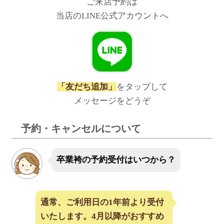
ご来店予約は
当店のLINE公式アカウントへ
「友だち追加」
をタップして
メッセージをどうぞ
予約・キャンセルについて
卒業袴の予約受付はいつから？
通常、ご利用日の1年前より受付
いたします。4月以降がおすすめ