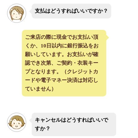
支払はどうすればいいですか？
ご来店の際に現金でお支払い頂
くか、10日以内に銀行振込をお
願いしています。お支払いが確
認でき次第、ご契約・衣装キー
プとなります。（クレジットカ
ードや電子マネー決済は対応し
ていません）
キャンセルはどうすればいいで
すか？