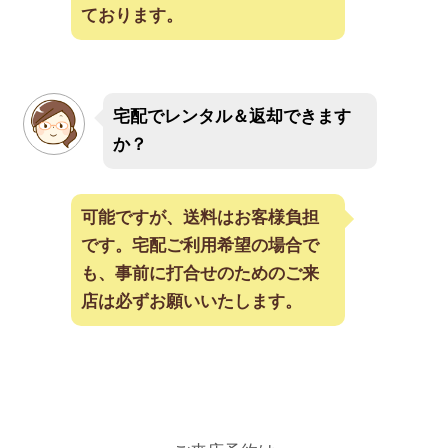
ております。
宅配でレンタル＆返却できます
か？
可能ですが、送料はお客様負担
です。宅配ご利用希望の場合で
も、事前に打合せのためのご来
店は必ずお願いいたします。