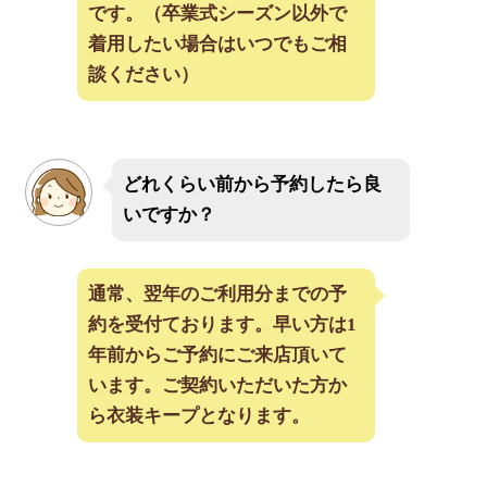
です。（卒業式シーズン以外で
着用したい場合はいつでもご相
談ください）
どれくらい前から予約したら良
いですか？
通常、翌年のご利用分までの予
約を受付ております。早い方は1
年前からご予約にご来店頂いて
います。ご契約いただいた方か
ら衣装キープとなります。