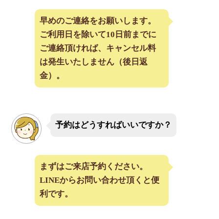
早めのご連絡をお願いします。
ご利用日を除いて10日前までに
ご連絡頂ければ、キャンセル料
は発生いたしません（後日返
金）。
予約はどうすればいいですか？
まずはご来店予約ください。
LINEからお問い合わせ頂くと便
利です。