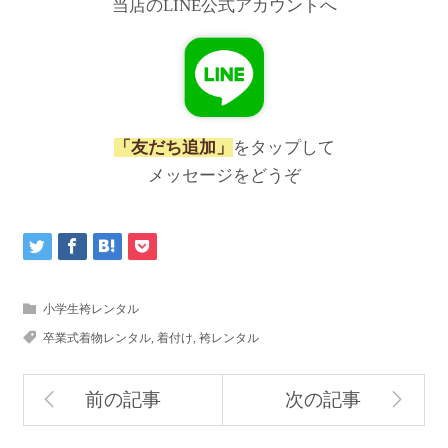
当店のLINE公式アカウントへ
「友だち追加」
をタップして
メッセージをどうぞ
小学生袴レンタル
卒業式着物レンタル
,
着付け
,
袴レンタル
前の記事
次の記事