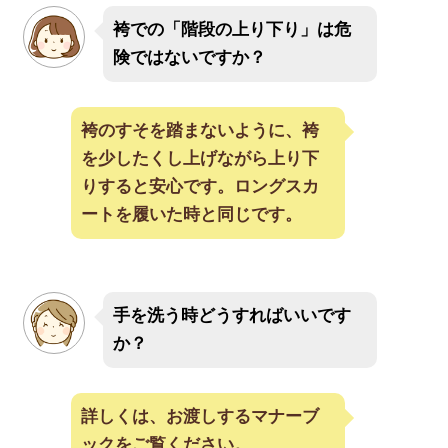
袴での「階段の上り下り」は危
険ではないですか？
袴のすそを踏まないように、袴
を少したくし上げながら上り下
りすると安心です。ロングスカ
ートを履いた時と同じです。
手を洗う時どうすればいいです
か？
詳しくは、お渡しするマナーブ
ックをご覧ください。