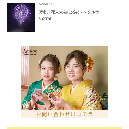
2026.06.22
猪名川花火大会に浴衣レンタル予
約2026