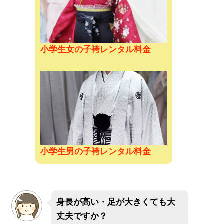
小学生女の子袴レンタル料金
小学生男の子袴レンタル料金
身長が高い・足が大きくても大
丈夫ですか？