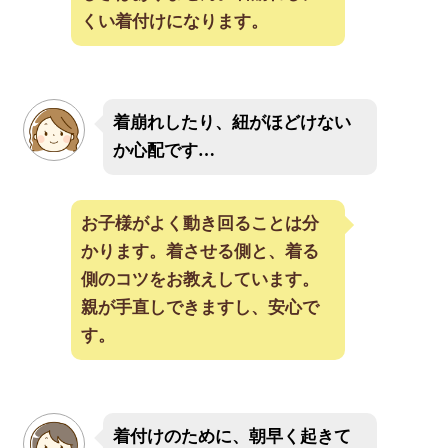
くい着付けになります。
着崩れしたり、紐がほどけない
か心配です…
お子様がよく動き回ることは分
かります。着させる側と、着る
側のコツをお教えしています。
親が手直しできますし、安心で
す。
着付けのために、朝早く起きて