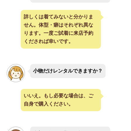
詳しくは着てみないと分かりま
せん。体型・癖はそれぞれ異な
ります。一度ご試着に来店予約
くだされば幸いです。
小物だけレンタルできますか？
いいえ。もし必要な場合は、ご
自身で購入ください。