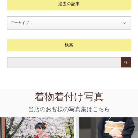
過去の記事
検索
着物着付け写真
当店のお客様の写真集はこちら