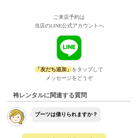
ご来店予約は
当店のLINE公式アカウントへ
「友だち追加」
をタップして
メッセージをどうぞ
袴レンタルに関連する質問
ブーツは借りられますか？