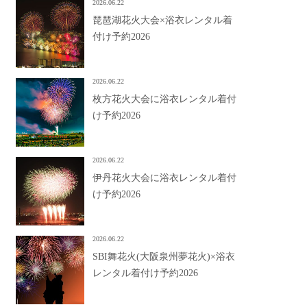
2026.06.22
琵琶湖花火大会×浴衣レンタル着
付け予約2026
2026.06.22
枚方花火大会に浴衣レンタル着付
け予約2026
2026.06.22
伊丹花火大会に浴衣レンタル着付
け予約2026
2026.06.22
SBI舞花火(大阪泉州夢花火)×浴衣
レンタル着付け予約2026