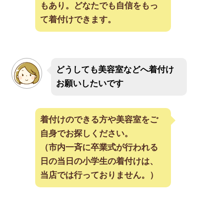
もあり。どなたでも自信をもっ
て着付けできます。
どうしても美容室などへ着付け
お願いしたいです
着付けのできる方や美容室をご
自身でお探しください。
（市内一斉に卒業式が行われる
日の当日の小学生の着付けは、
当店では行っておりません。）