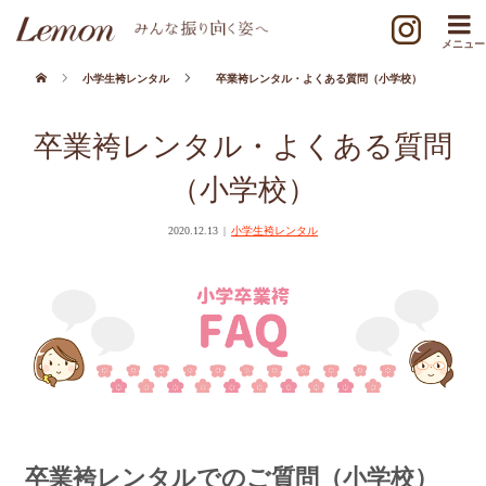
小学生袴レンタル
卒業袴レンタル・よくある質問（小学校）
卒業袴レンタル・よくある質問
（小学校）
2020.12.13
小学生袴レンタル
卒業袴レンタルでのご質問（小学校）