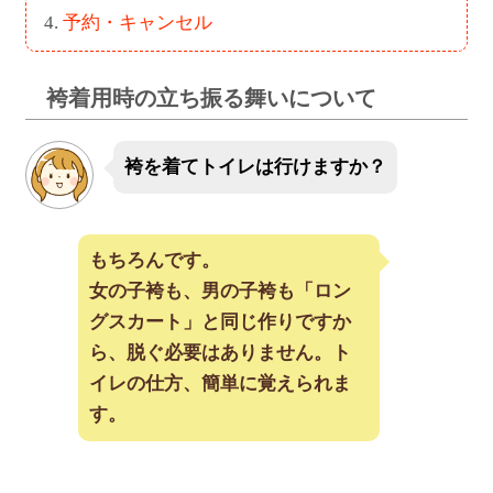
予約・キャンセル
袴着用時の立ち振る舞いについて
袴を着てトイレは行けますか？
もちろんです。
女の子袴も、男の子袴も「ロン
グスカート」と同じ作りですか
ら、脱ぐ必要はありません。ト
イレの仕方、簡単に覚えられま
す。