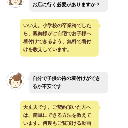
お店に行く必要がありますか？
いいえ。小学校の卒業袴でした
ら、親御様がご自宅でお子様へ
着付けできるよう、無料で着付
けを教えしています。
自分で子供の袴の着付けができ
るか不安です
大丈夫です。ご契約頂いた方へ
は、簡単にできる方法を教えて
います。何度もご覧頂ける動画