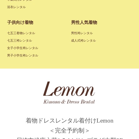
浴衣レンタル
子供向け着物
男性人気着物
七五三着物レンタル
男性袴レンタル
七五三袴レンタル
成人式袴レンタル
女子小学生袴レンタル
男子小学生袴レンタル
着物ドレスレンタル着付けLemon
＜完全予約制＞