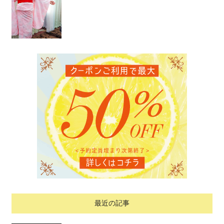
最近の記事