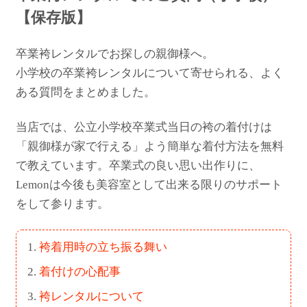
【保存版】
卒業袴レンタルでお探しの親御様へ。
小学校の卒業袴レンタルについて寄せられる、よく
ある質問をまとめました。
当店では、公立小学校卒業式当日の袴の着付けは
「親御様が家で行える」よう簡単な着付方法を無料
で教えています。卒業式の良い思い出作りに、
Lemonは今後も美容室として出来る限りのサポート
をして参ります。
袴着用時の立ち振る舞い
着付けの心配事
袴レンタルについて